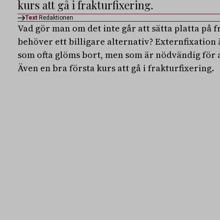
kurs att gå i frakturfixering.
Text
Redaktionen
Vad gör man om det inte går att sätta platta på 
behöver ett billigare alternativ? Externfixatio
som ofta glöms bort, men som är nödvändig för 
Även en bra första kurs att gå i frakturfixering.