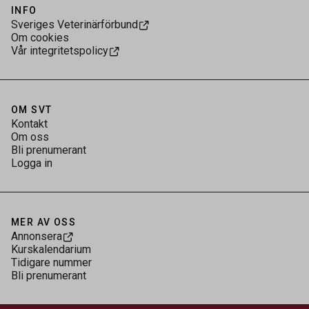
INFO
Sveriges Veterinärförbund
Om cookies
Vår integritetspolicy
OM SVT
Kontakt
Om oss
Bli prenumerant
Logga in
MER AV OSS
Annonsera
Kurskalendarium
Tidigare nummer
Bli prenumerant