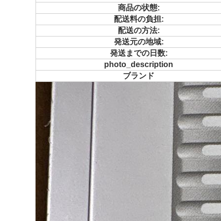
商品の状態:
配送料の負担:
配送の方法:
発送元の地域:
発送までの日数:
photo_description
ブランド