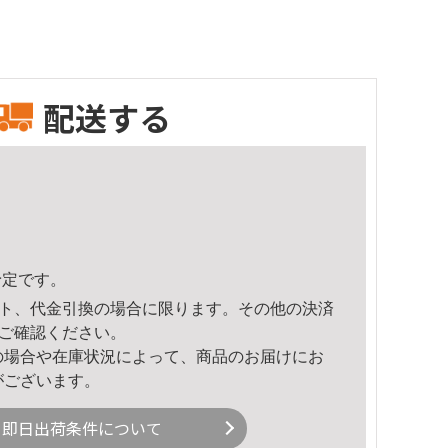
配送する
予定です。
ト、代金引換の場合に限ります。その他の決済
ご確認ください。
の場合や在庫状況によって、商品のお届けにお
がございます。
即日出荷条件について