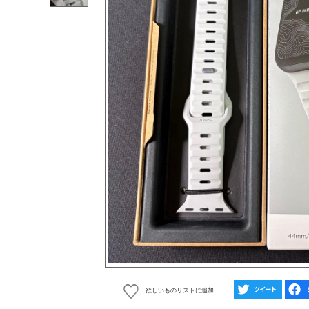
欲しいものリストに追加