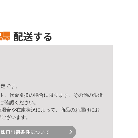
配送する
予定です。
ト、代金引換の場合に限ります。その他の決済
ご確認ください。
の場合や在庫状況によって、商品のお届けにお
がございます。
即日出荷条件について