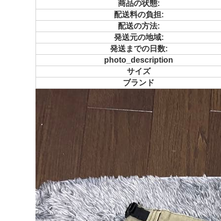
商品の状態:
配送料の負担:
配送の方法:
発送元の地域:
発送までの日数:
photo_description
サイズ
ブランド