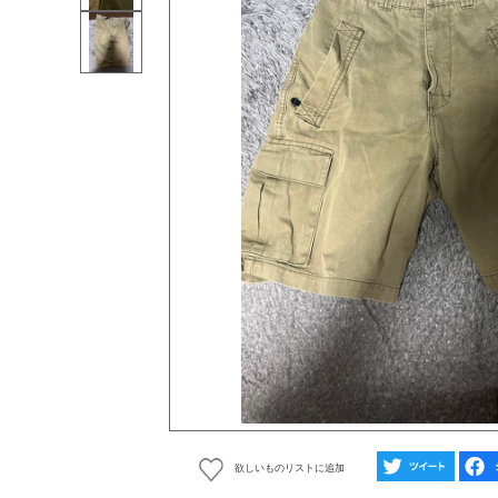
欲しいものリストに追加