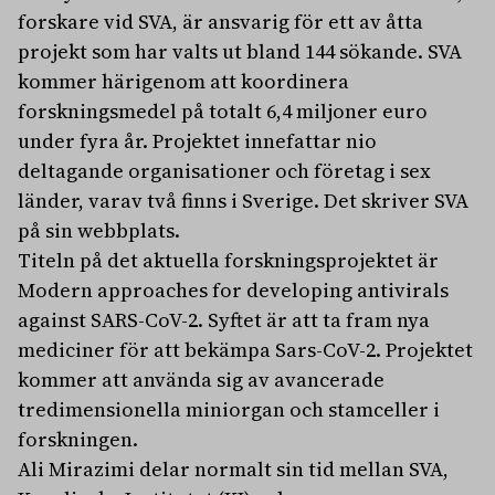
forskare vid SVA, är ansvarig för ett av åtta
projekt som har valts ut bland 144 sökande. SVA
kommer härigenom att koordinera
forskningsmedel på totalt 6,4 miljoner euro
under fyra år. Projektet innefattar nio
deltagande organisationer och företag i sex
länder, varav två finns i Sverige. Det skriver SVA
på sin webbplats.
Titeln på det aktuella forskningsprojektet är
Modern approaches for developing antivirals
against SARS-CoV-2. Syftet är att ta fram nya
mediciner för att bekämpa Sars-CoV-2. Projektet
kommer att använda sig av avancerade
tredimensionella miniorgan och stamceller i
forskningen.
Ali Mirazimi delar normalt sin tid mellan SVA,