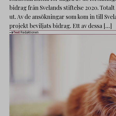
bidrag från Svelands stiftelse 2020. Total
ut. Av de ansökningar som kom in till Svel
projekt beviljats bidrag. Ett av dessa […]
Text
Redaktionen