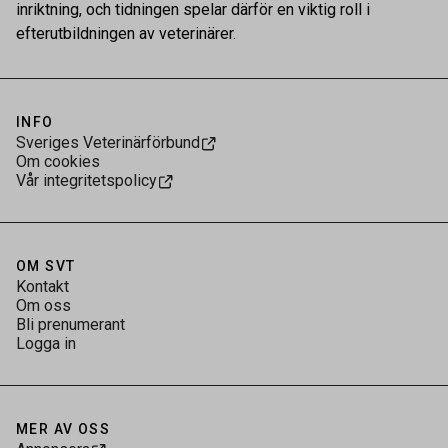
inriktning, och tidningen spelar därför en viktig roll i
efterutbildningen av veterinärer.
INFO
Sveriges Veterinärförbund
Om cookies
Vår integritetspolicy
OM SVT
Kontakt
Om oss
Bli prenumerant
Logga in
MER AV OSS