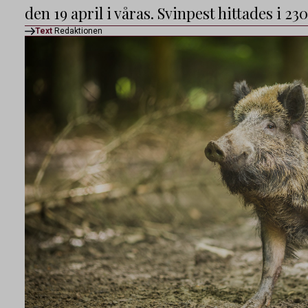
den 19 april i våras. Svinpest hittades i 23
Text
Redaktionen