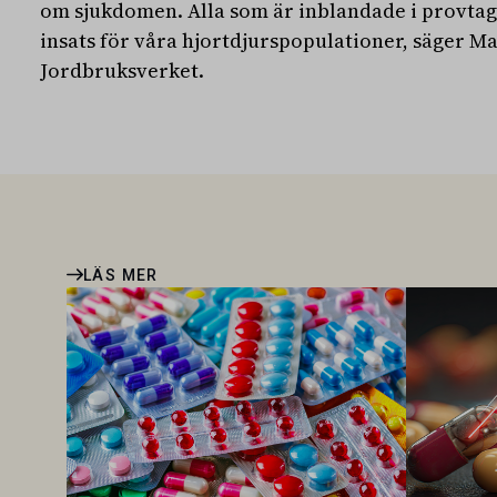
om sjukdomen. Alla som är inblandade i provtag
insats för våra hjortdjurspopulationer, säger 
Jordbruksverket.
LÄS MER