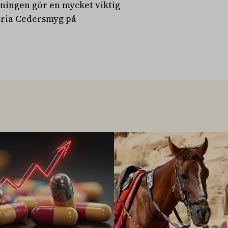
ningen gör en mycket viktig
Maria Cedersmyg på