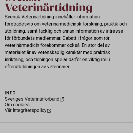
Svensk Veterinärtidning innehåller information
företrädesvis om veterinärmedicinsk forskning, praktik och
utbildning, samt facklig och annan information av intresse
för förbundets medlemmar. Debatt i frågor som rör
veterinärmedicin förekommer också. En stor del av
materialet är av vetenskaplig karaktär med praktisk
inriktning, och tidningen spelar därför en viktig roll i
efterutbildningen av veterinärer.
INFO
Sveriges Veterinärförbund
Om cookies
Vår integritetspolicy