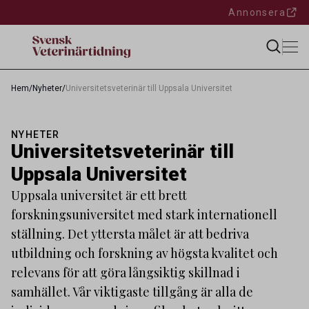
Annonsera
Hem
/
Nyheter
/
Universitetsveterinär till Uppsala Universitet
NYHETER
Universitetsveterinär till
Uppsala Universitet
Uppsala universitet är ett brett
forskningsuniversitet med stark internationell
ställning. Det yttersta målet är att bedriva
utbildning och forskning av högsta kvalitet och
relevans för att göra långsiktig skillnad i
samhället. Vår viktigaste tillgång är alla de