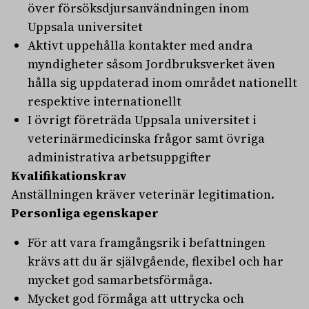
över försöksdjursanvändningen inom
Uppsala universitet
Aktivt uppehålla kontakter med andra
myndigheter såsom Jordbruksverket även
hålla sig uppdaterad inom området nationellt
respektive internationellt
I övrigt företräda Uppsala universitet i
veterinärmedicinska frågor samt övriga
administrativa arbetsuppgifter
Kvalifikationskrav
Anställningen kräver veterinär legitimation.
Personliga egenskaper
För att vara framgångsrik i befattningen
krävs att du är självgående, flexibel och har
mycket god samarbetsförmåga.
Mycket god förmåga att uttrycka och