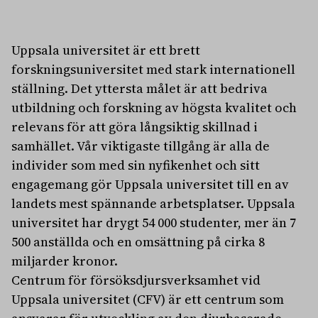
Uppsala universitet är ett brett
forskningsuniversitet med stark internationell
ställning. Det yttersta målet är att bedriva
utbildning och forskning av högsta kvalitet och
relevans för att göra långsiktig skillnad i
samhället. Vår viktigaste tillgång är alla de
individer som med sin nyfikenhet och sitt
engagemang gör Uppsala universitet till en av
landets mest spännande arbetsplatser. Uppsala
universitet har drygt 54 000 studenter, mer än 7
500 anställda och en omsättning på cirka 8
miljarder kronor.
Centrum för försöksdjursverksamhet vid
Uppsala universitet (CFV) är ett centrum som