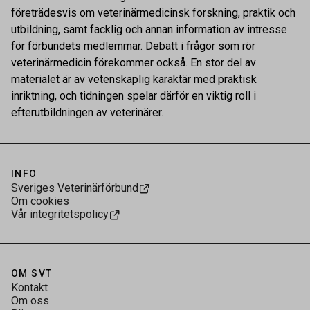
företrädesvis om veterinärmedicinsk forskning, praktik och
utbildning, samt facklig och annan information av intresse
för förbundets medlemmar. Debatt i frågor som rör
veterinärmedicin förekommer också. En stor del av
materialet är av vetenskaplig karaktär med praktisk
inriktning, och tidningen spelar därför en viktig roll i
efterutbildningen av veterinärer.
INFO
Sveriges Veterinärförbund
Om cookies
Vår integritetspolicy
OM SVT
Kontakt
Om oss