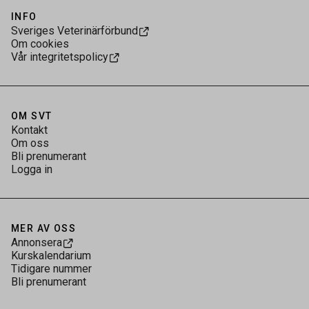
INFO
Sveriges Veterinärförbund
Om cookies
Vår integritetspolicy
OM SVT
Kontakt
Om oss
Bli prenumerant
Logga in
MER AV OSS
Annonsera
Kurskalendarium
Tidigare nummer
Bli prenumerant