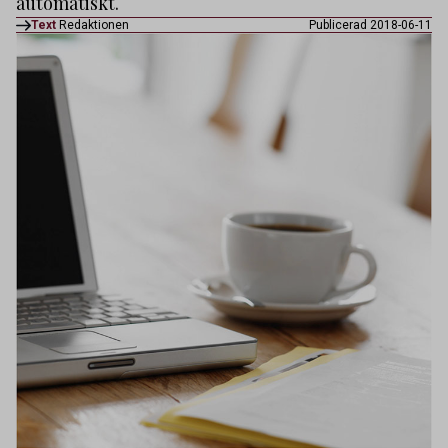
automatiskt.
Text
Redaktionen
Publicerad 2018-06-11