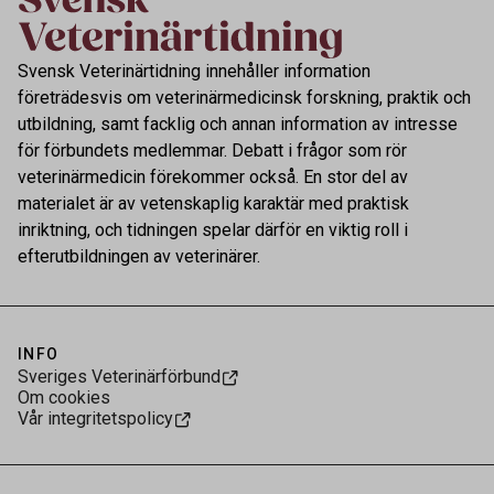
Svensk Veterinärtidning innehåller information
företrädesvis om veterinärmedicinsk forskning, praktik och
utbildning, samt facklig och annan information av intresse
för förbundets medlemmar. Debatt i frågor som rör
veterinärmedicin förekommer också. En stor del av
materialet är av vetenskaplig karaktär med praktisk
inriktning, och tidningen spelar därför en viktig roll i
efterutbildningen av veterinärer.
INFO
Sveriges Veterinärförbund
Om cookies
Vår integritetspolicy