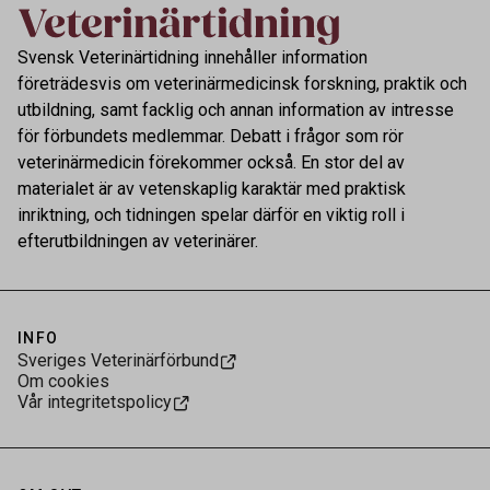
Svensk Veterinärtidning innehåller information
företrädesvis om veterinärmedicinsk forskning, praktik och
utbildning, samt facklig och annan information av intresse
för förbundets medlemmar. Debatt i frågor som rör
veterinärmedicin förekommer också. En stor del av
materialet är av vetenskaplig karaktär med praktisk
inriktning, och tidningen spelar därför en viktig roll i
efterutbildningen av veterinärer.
INFO
Sveriges Veterinärförbund
Om cookies
Vår integritetspolicy