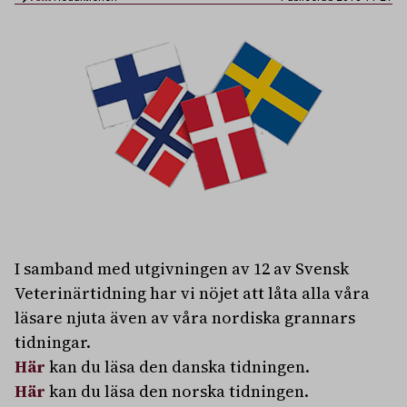
I samband med utgivningen av 12 av Svensk
Veterinärtidning har vi nöjet att låta alla våra
läsare njuta även av våra nordiska grannars
tidningar.
Här
kan du läsa den danska tidningen.
Här
kan du läsa den norska tidningen.