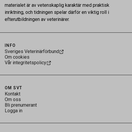
materialet är av vetenskaplig karaktär med praktisk
inriktning, och tidningen spelar därför en viktig roll i
efterutbildningen av veterinärer.
INFO
Sveriges Veterinärförbund
Om cookies
Vår integritetspolicy
OM SVT
Kontakt
Om oss
Bli prenumerant
Logga in