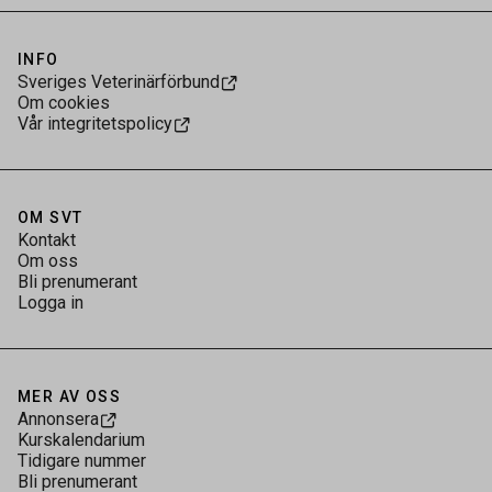
INFO
Sveriges Veterinärförbund
Om cookies
Vår integritetspolicy
OM SVT
Kontakt
Om oss
Bli prenumerant
Logga in
MER AV OSS
Annonsera
Kurskalendarium
Tidigare nummer
Bli prenumerant