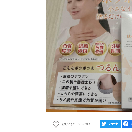
欲しいものリストに追加