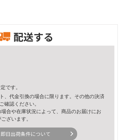
配送する
予定です。
ト、代金引換の場合に限ります。その他の決済
ご確認ください。
の場合や在庫状況によって、商品のお届けにお
がございます。
即日出荷条件について