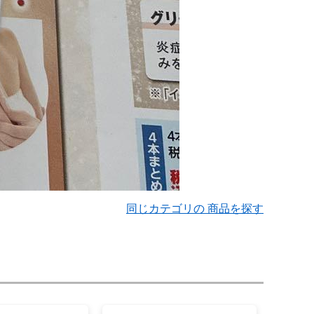
同じカテゴリの 商品を探す