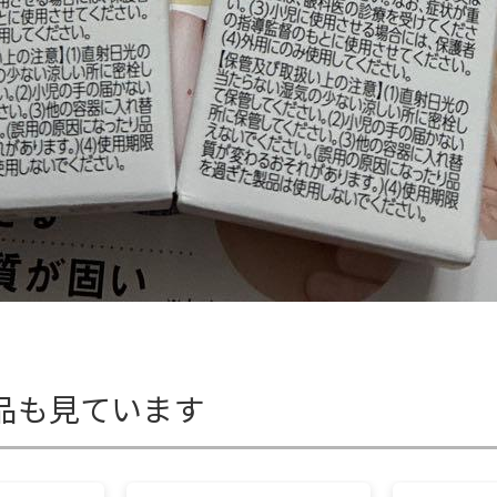
品も見ています