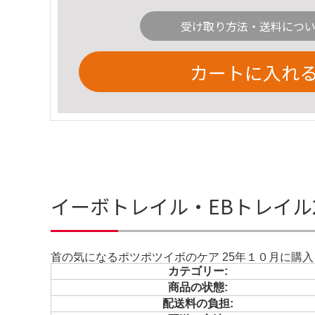
受け取り方法・送料につ
カートに入れ
イーボトレイル・EBトレイル
首の気になるポツポツイボのケア 25年１０月に購入
カテゴリー:
商品の状態:
配送料の負担: