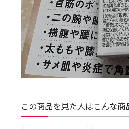
この商品を見た人はこんな商