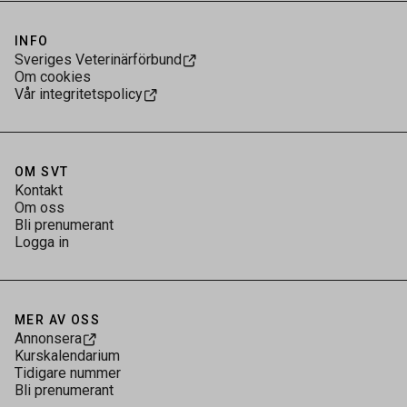
INFO
Sveriges Veterinärförbund
Om cookies
Vår integritetspolicy
OM SVT
Kontakt
Om oss
Bli prenumerant
Logga in
MER AV OSS
Annonsera
Kurskalendarium
Tidigare nummer
Bli prenumerant