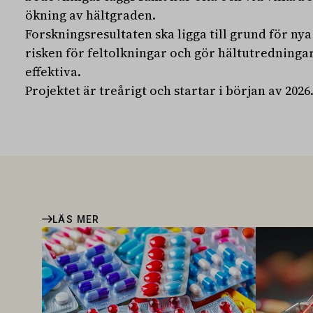
ökning av hältgraden.
Forskningsresultaten ska ligga till grund för nya
risken för feltolkningar och gör hältutredning
effektiva.
Projektet är treårigt och startar i början av 2026
LÄS MER