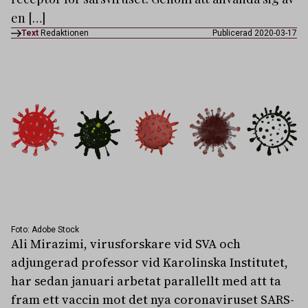
en […]
Text
Redaktionen
Publicerad 2020-03-17
Foto: Adobe Stock
Ali Mirazimi, virusforskare vid SVA och
adjungerad professor vid Karolinska Institutet,
har sedan januari arbetat parallellt med att ta
fram ett vaccin mot det nya coronaviruset SARS-