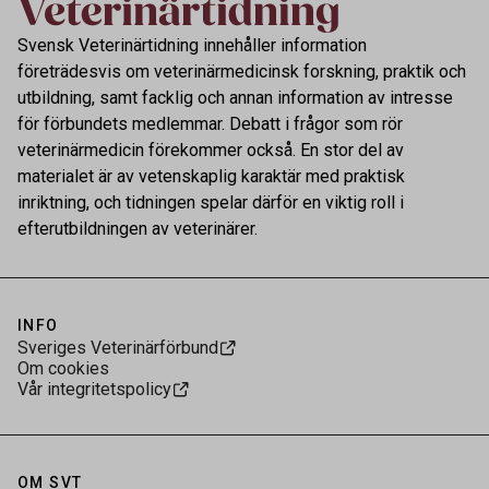
Svensk Veterinärtidning innehåller information
företrädesvis om veterinärmedicinsk forskning, praktik och
utbildning, samt facklig och annan information av intresse
för förbundets medlemmar. Debatt i frågor som rör
veterinärmedicin förekommer också. En stor del av
materialet är av vetenskaplig karaktär med praktisk
inriktning, och tidningen spelar därför en viktig roll i
efterutbildningen av veterinärer.
INFO
Sveriges Veterinärförbund
Om cookies
Vår integritetspolicy
OM SVT