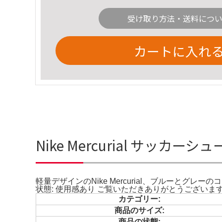
受け取り方法・送料につ
カートに入れ
Nike Mercurial サッカー
軽量デザインのNike Mercurial、ブルーとグレーのコンビ
状態: 使用感あり ご覧いただきありがとうございま
カテゴリー:
商品のサイズ:
商品の状態: