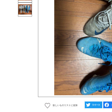
欲しいものリストに追加