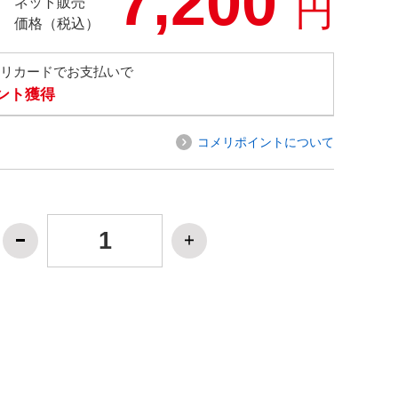
7,200
円
ネット販売
価格（税込）
メリカードでお支払いで
イント獲得
コメリポイントについて