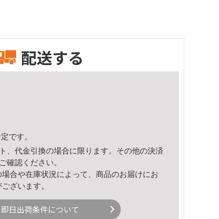
配送する
予定です。
ト、代金引換の場合に限ります。その他の決済
ご確認ください。
の場合や在庫状況によって、商品のお届けにお
がございます。
即日出荷条件について