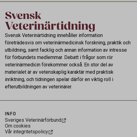
Svensk Veterinärtidning innehåller information
företrädesvis om veterinärmedicinsk forskning, praktik och
utbildning, samt facklig och annan information av intresse
för förbundets medlemmar. Debatt i frågor som rör
veterinärmedicin förekommer också. En stor del av
materialet är av vetenskaplig karaktär med praktisk
inriktning, och tidningen spelar därför en viktig roll i
efterutbildningen av veterinärer.
INFO
Sveriges Veterinärförbund
Om cookies
Vår integritetspolicy