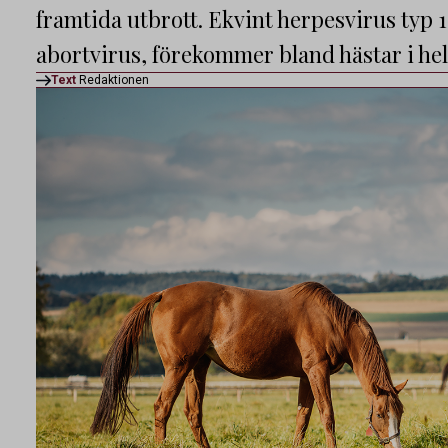
framtida utbrott. Ekvint herpesvirus typ 
abortvirus, förekommer bland hästar i hel
Text
Redaktionen