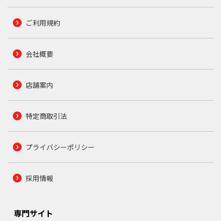
ご利用規約
会社概要
店舗案内
特定商取引法
プライバシーポリシー
採用情報
専門サイト