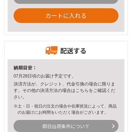
カートに入れる
配送する
納期目安：
07月28日頃のお届け予定です。
決済方法が、クレジット、代金引換の場合に限りま
す。その他の決済方法の場合は
こちら
をご確認くだ
さい。
※土・日・祝日の注文の場合や在庫状況によって、商品
のお届けにお時間をいただく場合がございます。
即日出荷条件について