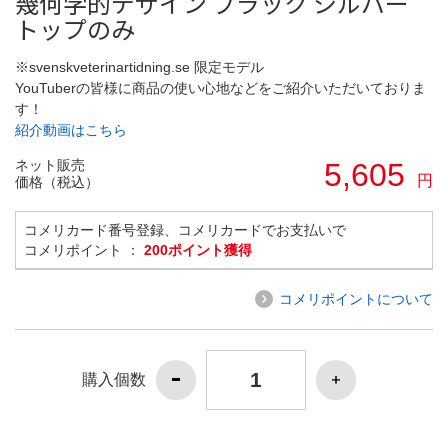
幾何学的デザイン ブラック シルバー
トップのみ
※svenskveterinartidning.se 限定モデル
YouTuberの皆様に商品の使い心地などをご紹介いただいておりま
す！
紹介動画はこちら
ネット販売
5,605
円
価格（税込）
コメリカード番号登録、コメリカードでお支払いで
コメリポイント ：
200ポイント獲得
コメリポイントについて
購入個数