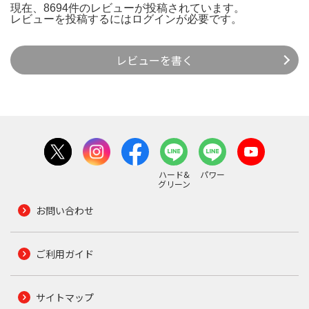
現在、8694件のレビューが投稿されています。
レビューを投稿するには
ログイン
が必要です。
レビューを書く
ハード&
パワー
グリーン
お問い合わせ
ご利用ガイド
サイトマップ