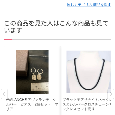
同じカテゴリの 商品を探す
この商品を見た人はこんな商品も見て
います
AVALANCHE アヴァランチ シ
ブラックモアサナイトネックレ
ルバー ピアス 2個セット マ
スとシルバークロスチェーンネ
リア
ックレスセット売り