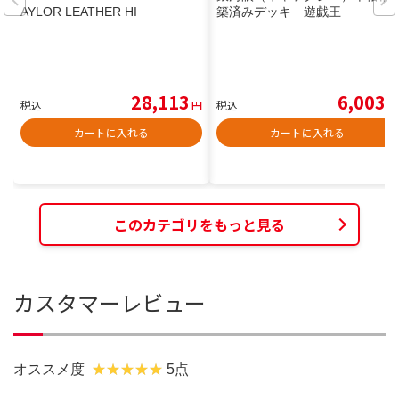
AYLOR LEATHER HI
築済みデッキ 遊戯王
28,113
6,003
税込
円
税込
円
カートに入れる
カートに入れる
このカテゴリをもっと見る
カスタマーレビュー
オススメ度
5点