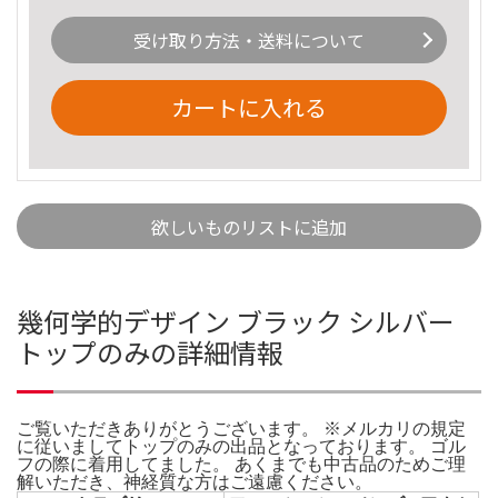
受け取り方法・送料について
カートに入れる
欲しいものリストに追加
幾何学的デザイン ブラック シルバー
トップのみの詳細情報
ご覧いただきありがとうございます。 ※メルカリの規定
に従いましてトップのみの出品となっております。 ゴル
フの際に着用してました。 あくまでも中古品のためご理
解いただき、神経質な方はご遠慮ください。