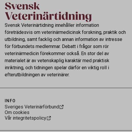
Svensk Veterinärtidning innehåller information
företrädesvis om veterinärmedicinsk forskning, praktik och
utbildning, samt facklig och annan information av intresse
för förbundets medlemmar. Debatt i frågor som rör
veterinärmedicin förekommer också. En stor del av
materialet är av vetenskaplig karaktär med praktisk
inriktning, och tidningen spelar därför en viktig roll i
efterutbildningen av veterinärer.
INFO
Sveriges Veterinärförbund
Om cookies
Vår integritetspolicy