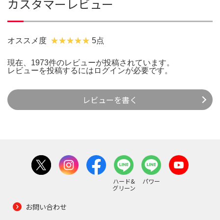
カスタマーレビュー
オススメ度
5点
現在、1973件のレビューが投稿されています。
レビューを投稿するには
ログイン
が必要です。
レビューを書く
ハード&
パワー
グリーン
お問い合わせ