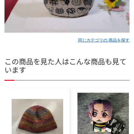
同じカテゴリの 商品を探す
この商品を見た人はこんな商品も見て
います