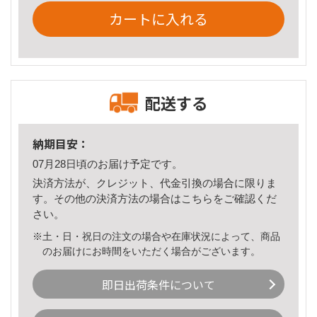
カートに入れる
配送する
納期目安：
07月28日頃のお届け予定です。
決済方法が、クレジット、代金引換の場合に限りま
す。その他の決済方法の場合は
こちら
をご確認くだ
さい。
※土・日・祝日の注文の場合や在庫状況によって、商品
のお届けにお時間をいただく場合がございます。
即日出荷条件について