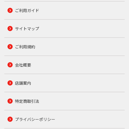
ご利用ガイド
サイトマップ
ご利用規約
会社概要
店舗案内
特定商取引法
プライバシーポリシー