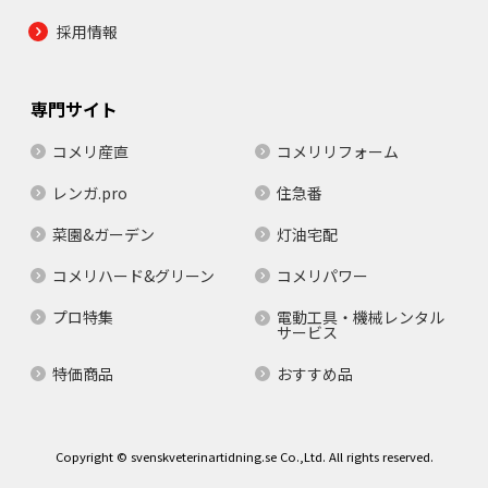
採用情報
専門サイト
コメリ産直
コメリリフォーム
レンガ.pro
住急番
菜園&ガーデン
灯油宅配
コメリハード&グリーン
コメリパワー
プロ特集
電動工具・機械レンタル
サービス
特価商品
おすすめ品
Copyright © svenskveterinartidning.se Co.,Ltd. All rights reserved.