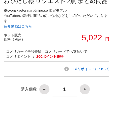
おひたし様 リクエスト 2点 まとめ商品
※svenskveterinartidning.se 限定モデル
YouTuberの皆様に商品の使い心地などをご紹介いただいておりま
す！
紹介動画はこちら
ネット販売
5,022
円
価格（税込）
コメリカード番号登録、コメリカードでお支払いで
コメリポイント ：
200ポイント獲得
コメリポイントについて
購入個数