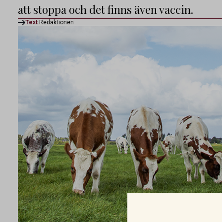
att stoppa och det finns även vaccin.
Text
Redaktionen