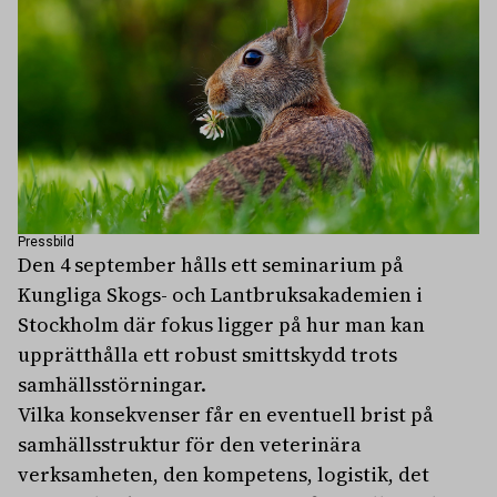
Pressbild
Den 4 september hålls ett seminarium på
Kungliga Skogs- och Lantbruksakademien i
Stockholm där fokus ligger på hur man kan
upprätthålla ett robust smittskydd trots
samhällsstörningar.
Vilka konsekvenser får en eventuell brist på
samhällsstruktur för den veterinära
verksamheten, den kompetens, logistik, det