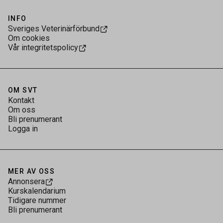
INFO
Sveriges Veterinärförbund
Om cookies
Vår integritetspolicy
OM SVT
Kontakt
Om oss
Bli prenumerant
Logga in
MER AV OSS
Annonsera
Kurskalendarium
Tidigare nummer
Bli prenumerant