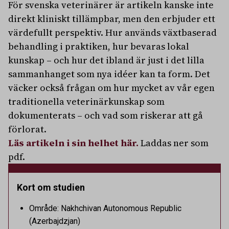
För svenska veterinärer är artikeln kanske inte
direkt kliniskt tillämpbar, men den erbjuder ett
värdefullt perspektiv. Hur används växtbaserad
behandling i praktiken, hur bevaras lokal
kunskap – och hur det ibland är just i det lilla
sammanhanget som nya idéer kan ta form. Det
väcker också frågan om hur mycket av vår egen
traditionella veterinärkunskap som
dokumenterats – och vad som riskerar att gå
förlorat.
Läs artikeln i sin helhet här.
Laddas ner som
pdf.
Kort om studien
Område: Nakhchivan Autonomous Republic
(Azerbajdzjan)