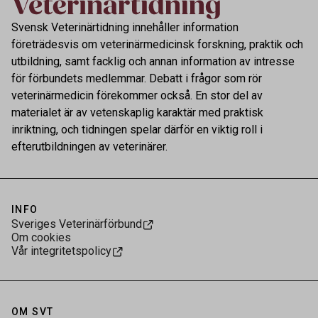
Svensk Veterinärtidning innehåller information
företrädesvis om veterinärmedicinsk forskning, praktik och
utbildning, samt facklig och annan information av intresse
för förbundets medlemmar. Debatt i frågor som rör
veterinärmedicin förekommer också. En stor del av
materialet är av vetenskaplig karaktär med praktisk
inriktning, och tidningen spelar därför en viktig roll i
efterutbildningen av veterinärer.
INFO
Sveriges Veterinärförbund
Om cookies
Vår integritetspolicy
OM SVT