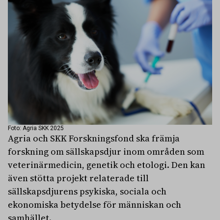
Foto: Agria SKK 2025
Agria och SKK Forskningsfond ska främja
forskning om sällskapsdjur inom områden som
veterinärmedicin, genetik och etologi. Den kan
även stötta projekt relaterade till
sällskapsdjurens psykiska, sociala och
ekonomiska betydelse för människan och
samhället.