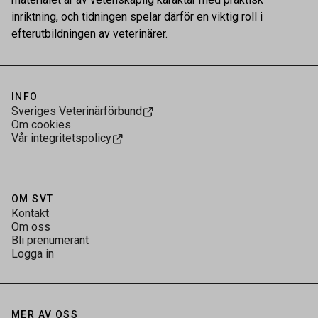
inriktning, och tidningen spelar därför en viktig roll i
efterutbildningen av veterinärer.
INFO
Sveriges Veterinärförbund
Om cookies
Vår integritetspolicy
OM SVT
Kontakt
Om oss
Bli prenumerant
Logga in
MER AV OSS