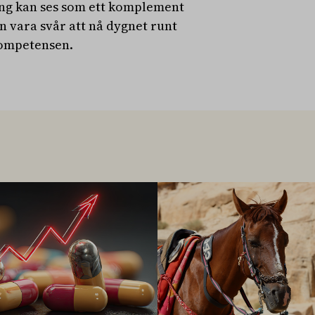
ng kan ses som ett komplement
n vara svår att nå dygnet runt
tkompetensen.