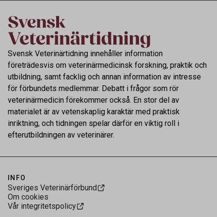
Svensk Veterinärtidning innehåller information
företrädesvis om veterinärmedicinsk forskning, praktik och
utbildning, samt facklig och annan information av intresse
för förbundets medlemmar. Debatt i frågor som rör
veterinärmedicin förekommer också. En stor del av
materialet är av vetenskaplig karaktär med praktisk
inriktning, och tidningen spelar därför en viktig roll i
efterutbildningen av veterinärer.
INFO
Sveriges Veterinärförbund
Om cookies
Vår integritetspolicy