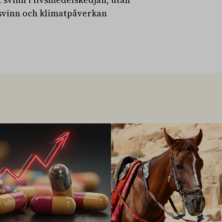
tsvinn och klimatpåverkan