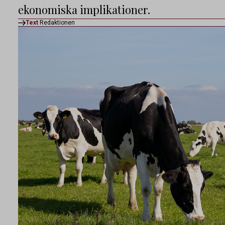
ekonomiska implikationer.
Text
Redaktionen