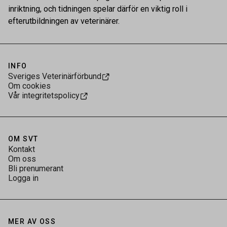
inriktning, och tidningen spelar därför en viktig roll i
efterutbildningen av veterinärer.
INFO
Sveriges Veterinärförbund
Om cookies
Vår integritetspolicy
OM SVT
Kontakt
Om oss
Bli prenumerant
Logga in
MER AV OSS