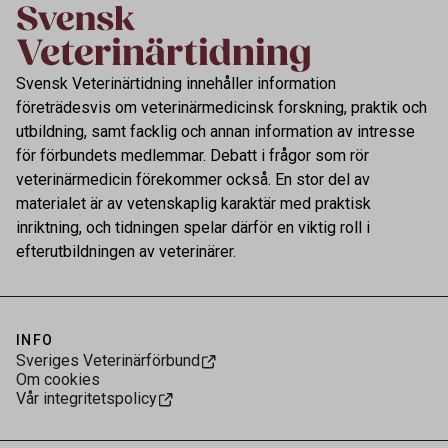
Svensk Veterinärtidning innehåller information
företrädesvis om veterinärmedicinsk forskning, praktik och
utbildning, samt facklig och annan information av intresse
för förbundets medlemmar. Debatt i frågor som rör
veterinärmedicin förekommer också. En stor del av
materialet är av vetenskaplig karaktär med praktisk
inriktning, och tidningen spelar därför en viktig roll i
efterutbildningen av veterinärer.
INFO
Sveriges Veterinärförbund
Om cookies
Vår integritetspolicy