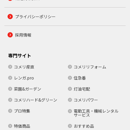
プライバシーポリシー
採用情報
専門サイト
コメリ産直
コメリリフォーム
レンガ.pro
住急番
菜園&ガーデン
灯油宅配
コメリハード&グリーン
コメリパワー
プロ特集
電動工具・機械レンタル
サービス
特価商品
おすすめ品