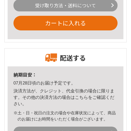
受け取り方法・送料について
カートに入れる
配送する
納期目安：
07月28日頃のお届け予定です。
決済方法が、クレジット、代金引換の場合に限りま
す。その他の決済方法の場合は
こちら
をご確認くだ
さい。
※土・日・祝日の注文の場合や在庫状況によって、商品
のお届けにお時間をいただく場合がございます。