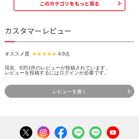
このカテゴリをもっと見る
カスタマーレビュー
オススメ度
4.9点
現在、6351件のレビューが投稿されています。
レビューを投稿するには
ログイン
が必要です。
レビューを書く