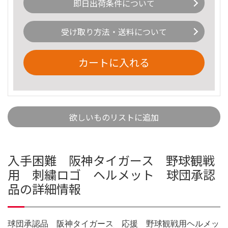
即日出荷条件について
受け取り方法・送料について
カートに入れる
欲しいものリストに追加
入手困難 阪神タイガース 野球観戦
用 刺繍ロゴ ヘルメット 球団承認
品の詳細情報
球団承認品 阪神タイガース 応援 野球観戦用ヘルメッ