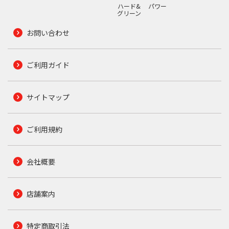
ハード&
パワー
グリーン
お問い合わせ
ご利用ガイド
サイトマップ
ご利用規約
会社概要
店舗案内
特定商取引法