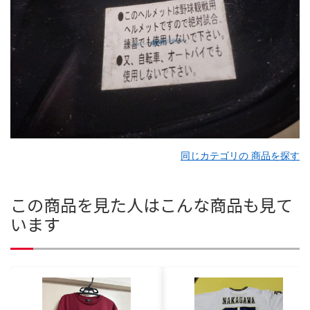
同じカテゴリの 商品を探す
この商品を見た人はこんな商品も見て
います