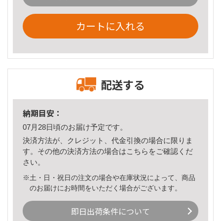
カートに入れる
配送する
納期目安：
07月28日頃のお届け予定です。
決済方法が、クレジット、代金引換の場合に限りま
す。その他の決済方法の場合は
こちら
をご確認くだ
さい。
※土・日・祝日の注文の場合や在庫状況によって、商品
のお届けにお時間をいただく場合がございます。
即日出荷条件について