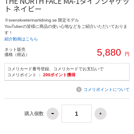
THE NORTH FACE MA-1タイプジャケッ
ト ネイビー
※svenskveterinartidning.se 限定モデル
YouTuberの皆様に商品の使い心地などをご紹介いただいておりま
す！
紹介動画はこちら
ネット販売
5,880
円
価格（税込）
コメリカード番号登録、コメリカードでお支払いで
コメリポイント ：
200ポイント獲得
コメリポイントについて
購入個数