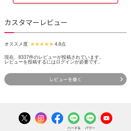
カスタマーレビュー
オススメ度
4.8点
現在、8337件のレビューが投稿されています。
レビューを投稿するには
ログイン
が必要です。
レビューを書く
ハード&
パワー