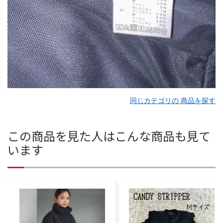
同じカテゴリの 商品を探す
この商品を見た人はこんな商品も見て
います