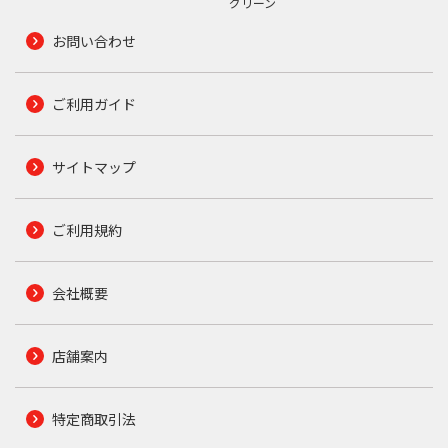
グリーン
お問い合わせ
ご利用ガイド
サイトマップ
ご利用規約
会社概要
店舗案内
特定商取引法