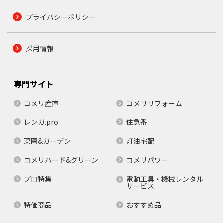
プライバシーポリシー
採用情報
専門サイト
コメリ産直
コメリリフォーム
レンガ.pro
住急番
菜園&ガーデン
灯油宅配
コメリハード&グリーン
コメリパワー
プロ特集
電動工具・機械レンタル
サービス
特価商品
おすすめ品