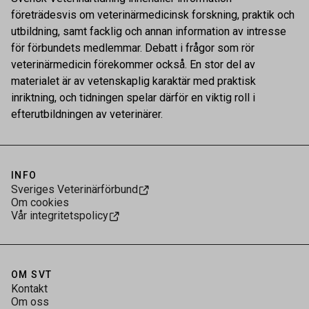
företrädesvis om veterinärmedicinsk forskning, praktik och
utbildning, samt facklig och annan information av intresse
för förbundets medlemmar. Debatt i frågor som rör
veterinärmedicin förekommer också. En stor del av
materialet är av vetenskaplig karaktär med praktisk
inriktning, och tidningen spelar därför en viktig roll i
efterutbildningen av veterinärer.
INFO
Sveriges Veterinärförbund
Om cookies
Vår integritetspolicy
OM SVT
Kontakt
Om oss