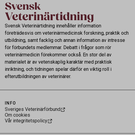
Svensk Veterinärtidning innehåller information
företrädesvis om veterinärmedicinsk forskning, praktik och
utbildning, samt facklig och annan information av intresse
för förbundets medlemmar. Debatt i frågor som rör
veterinärmedicin förekommer också. En stor del av
materialet är av vetenskaplig karaktär med praktisk
inriktning, och tidningen spelar därför en viktig roll i
efterutbildningen av veterinärer.
INFO
Sveriges Veterinärförbund
Om cookies
Vår integritetspolicy