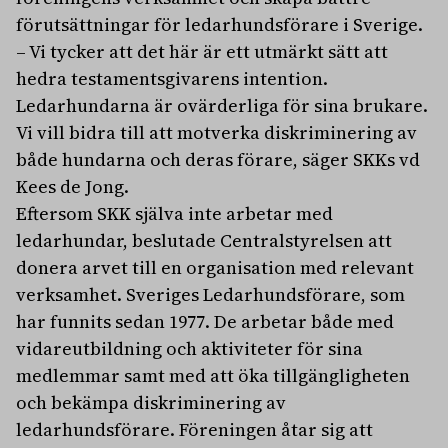
förutsättningar för ledarhundsförare i Sverige.
– Vi tycker att det här är ett utmärkt sätt att
hedra testamentsgivarens intention.
Ledarhundarna är ovärderliga för sina brukare.
Vi vill bidra till att motverka diskriminering av
både hundarna och deras förare, säger SKKs vd
Kees de Jong.
Eftersom SKK själva inte arbetar med
ledarhundar, beslutade Centralstyrelsen att
donera arvet till en organisation med relevant
verksamhet. Sveriges Ledarhundsförare, som
har funnits sedan 1977. De arbetar både med
vidareutbildning och aktiviteter för sina
medlemmar samt med att öka tillgängligheten
och bekämpa diskriminering av
ledarhundsförare. Föreningen åtar sig att