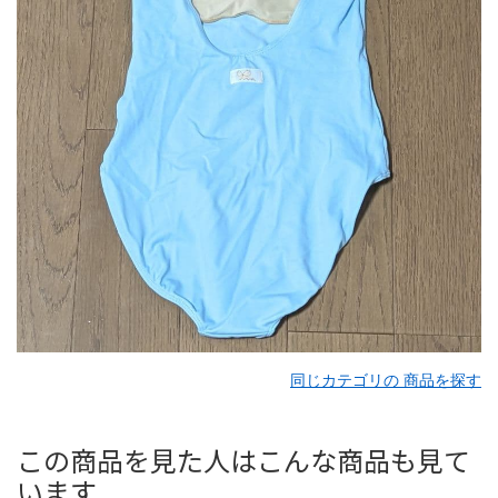
同じカテゴリの 商品を探す
この商品を見た人はこんな商品も見て
います