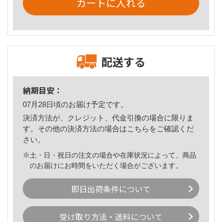
カートに入れる
配送する
納期目安：
07月28日頃のお届け予定です。
決済方法が、クレジット、代金引換の場合に限りま
す。その他の決済方法の場合は
こちら
をご確認くだ
さい。
※土・日・祝日の注文の場合や在庫状況によって、商品
のお届けにお時間をいただく場合がございます。
即日出荷条件について
受け取り方法・送料について