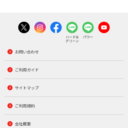
ハード&
パワー
グリーン
お問い合わせ
ご利用ガイド
サイトマップ
ご利用規約
会社概要