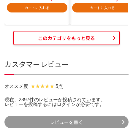
カートに入れる
カートに入れる
このカテゴリをもっと見る
カスタマーレビュー
オススメ度
5点
現在、2897件のレビューが投稿されています。
レビューを投稿するには
ログイン
が必要です。
レビューを書く