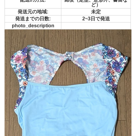
ど）
発送元の地域:
未定
発送までの日数:
2~3日で発送
photo_description