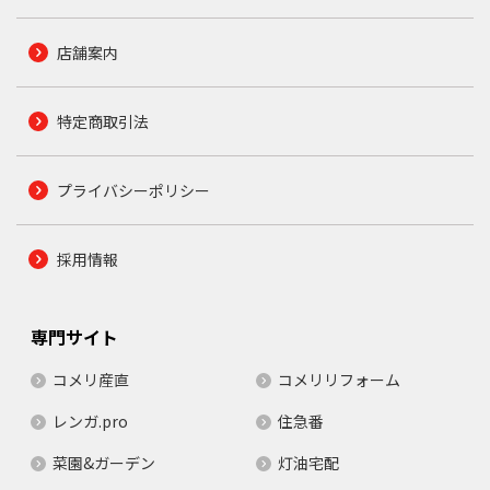
店舗案内
特定商取引法
プライバシーポリシー
採用情報
専門サイト
コメリ産直
コメリリフォーム
レンガ.pro
住急番
菜園&ガーデン
灯油宅配