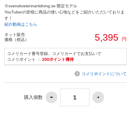
※svenskveterinartidning.se 限定モデル
YouTuberの皆様に商品の使い心地などをご紹介いただいておりま
す！
紹介動画はこちら
ネット販売
5,395
円
価格（税込）
コメリカード番号登録、コメリカードでお支払いで
コメリポイント ：
200ポイント獲得
コメリポイントについて
購入個数